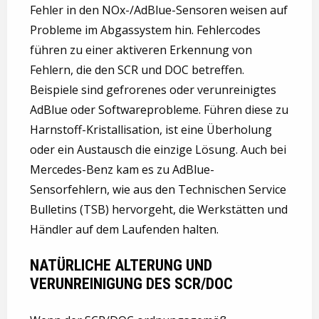
Fehler in den NOx-/AdBlue-Sensoren weisen auf
Probleme im Abgassystem hin. Fehlercodes
führen zu einer aktiveren Erkennung von
Fehlern, die den SCR und DOC betreffen.
Beispiele sind gefrorenes oder verunreinigtes
AdBlue oder Softwareprobleme. Führen diese zu
Harnstoff-Kristallisation, ist eine Überholung
oder ein Austausch die einzige Lösung. Auch bei
Mercedes-Benz kam es zu AdBlue-
Sensorfehlern, wie aus den Technischen Service
Bulletins (TSB) hervorgeht, die Werkstätten und
Händler auf dem Laufenden halten.
NATÜRLICHE ALTERUNG UND
VERUNREINIGUNG DES SCR/DOC