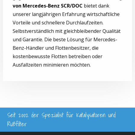
von Mercedes-Benz SCR/DOC
bietet dank
unserer langjährigen Erfahrung wirtschaftliche
Vorteile und schnellere Durchlaufzeiten.
Selbstverständlich mit gleichbleibender Qualität
und Garantie. Die beste Lösung für Mercedes-
Benz-Händler und Flottenbesitzer, die
kostenbewusste Flotten betreiben oder
Ausfallzeiten minimieren möchten.
Seit 2002 der Spezialist für Katalysatoren und
Rußfilter