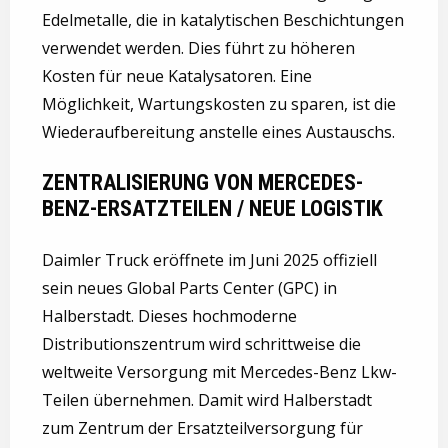
Edelmetalle, die in katalytischen Beschichtungen
verwendet werden. Dies führt zu höheren
Kosten für neue Katalysatoren. Eine
Möglichkeit, Wartungskosten zu sparen, ist die
Wiederaufbereitung anstelle eines Austauschs.
ZENTRALISIERUNG VON MERCEDES-
BENZ-ERSATZTEILEN / NEUE LOGISTIK
Daimler Truck eröffnete im Juni 2025 offiziell
sein neues Global Parts Center (GPC) in
Halberstadt. Dieses hochmoderne
Distributionszentrum wird schrittweise die
weltweite Versorgung mit Mercedes-Benz Lkw-
Teilen übernehmen. Damit wird Halberstadt
zum Zentrum der Ersatzteilversorgung für