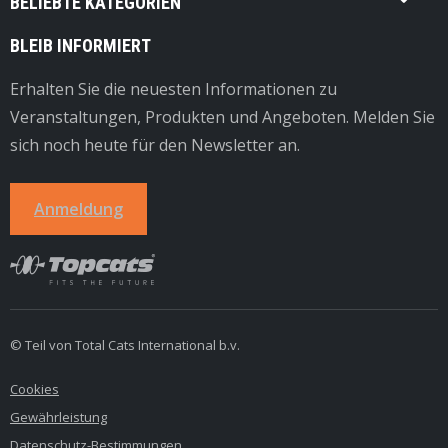
BELIEBTE KATEGORIEN
BLEIB INFORMIERT
Erhalten Sie die neuesten Informationen zu
Veranstaltungen, Produkten und Angeboten. Melden Sie
sich noch heute für den Newsletter an.
Anmeldung
© Teil von Total Cats International b.v.
Cookies
Gewährleistung
Datenschutz-Bestimmungen