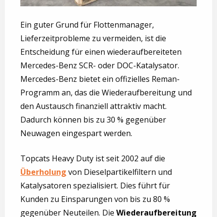
Ein guter Grund für Flottenmanager,
Lieferzeitprobleme zu vermeiden, ist die
Entscheidung für einen wiederaufbereiteten
Mercedes-Benz SCR- oder DOC-Katalysator.
Mercedes-Benz bietet ein offizielles Reman-
Programm an, das die Wiederaufbereitung und
den Austausch finanziell attraktiv macht.
Dadurch können bis zu 30 % gegenüber
Neuwagen eingespart werden.
Topcats Heavy Duty ist seit 2002 auf die
Überholung
von Dieselpartikelfiltern und
Katalysatoren spezialisiert. Dies führt für
Kunden zu Einsparungen von bis zu 80 %
gegenüber Neuteilen. Die
Wiederaufbereitung