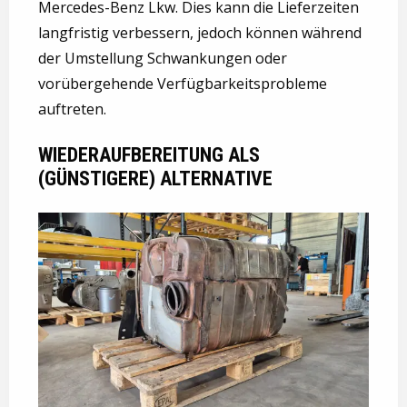
Mercedes-Benz Lkw. Dies kann die Lieferzeiten
langfristig verbessern, jedoch können während
der Umstellung Schwankungen oder
vorübergehende Verfügbarkeitsprobleme
auftreten.
WIEDERAUFBEREITUNG ALS
(GÜNSTIGERE) ALTERNATIVE