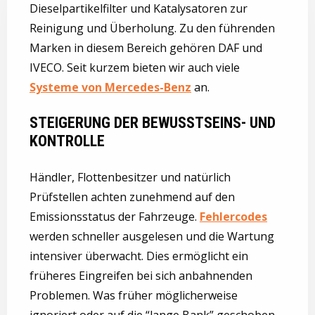
Dieselpartikelfilter und Katalysatoren zur
Reinigung und Überholung. Zu den führenden
Marken in diesem Bereich gehören DAF und
IVECO. Seit kurzem bieten wir auch viele
Systeme von Mercedes-Benz
an.
STEIGERUNG DER BEWUSSTSEINS- UND
KONTROLLE
Händler, Flottenbesitzer und natürlich
Prüfstellen achten zunehmend auf den
Emissionsstatus der Fahrzeuge.
Fehlercodes
werden schneller ausgelesen und die Wartung
intensiver überwacht. Dies ermöglicht ein
früheres Eingreifen bei sich anbahnenden
Problemen. Was früher möglicherweise