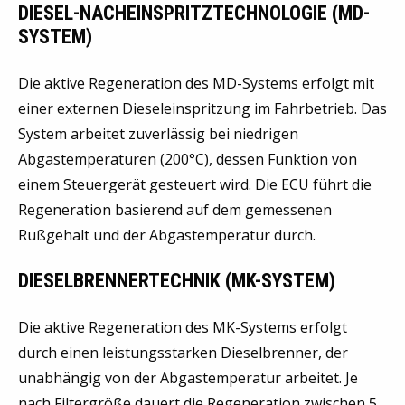
DIESEL-NACHEINSPRITZTECHNOLOGIE (MD-
SYSTEM)
Die aktive Regeneration des MD-Systems erfolgt mit
einer externen Dieseleinspritzung im Fahrbetrieb. Das
System arbeitet zuverlässig bei niedrigen
Abgastemperaturen (200°C), dessen Funktion von
einem Steuergerät gesteuert wird. Die ECU führt die
Regeneration basierend auf dem gemessenen
Rußgehalt und der Abgastemperatur durch.
DIESELBRENNERTECHNIK (MK-SYSTEM)
Die aktive Regeneration des MK-Systems erfolgt
durch einen leistungsstarken Dieselbrenner, der
unabhängig von der Abgastemperatur arbeitet. Je
nach Filtergröße dauert die Regeneration zwischen 5