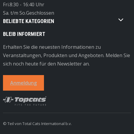
Fri.
8:30 - 16:40 Uhr
Sa. t/m So.
Geschlossen
BELIEBTE KATEGORIEN
BLEIB INFORMIERT
Erhalten Sie die neuesten Informationen zu
Veranstaltungen, Produkten und Angeboten. Melden Sie
sich noch heute für den Newsletter an.
Anmeldung
© Teil von Total Cats International b.v.