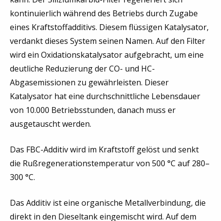
kontinuierlich während des Betriebs durch Zugabe
eines Kraftstoffadditivs. Diesem flüssigen Katalysator,
verdankt dieses System seinen Namen. Auf den Filter
wird ein Oxidationskatalysator aufgebracht, um eine
deutliche Reduzierung der CO- und HC-
Abgasemissionen zu gewährleisten. Dieser
Katalysator hat eine durchschnittliche Lebensdauer
von 10.000 Betriebsstunden, danach muss er
ausgetauscht werden.
Das FBC-Additiv wird im Kraftstoff gelöst und senkt
die Rußregenerationstemperatur von 500 °C auf 280–
300 °C.
Das Additiv ist eine organische Metallverbindung, die
direkt in den Dieseltank eingemischt wird. Auf dem