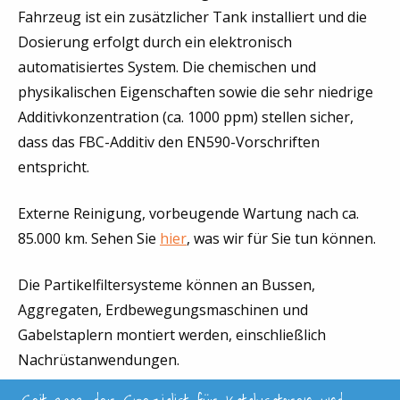
Fahrzeug ist ein zusätzlicher Tank installiert und die
Dosierung erfolgt durch ein elektronisch
automatisiertes System. Die chemischen und
physikalischen Eigenschaften sowie die sehr niedrige
Additivkonzentration (ca. 1000 ppm) stellen sicher,
dass das FBC-Additiv den EN590-Vorschriften
entspricht.
Externe Reinigung, vorbeugende Wartung nach ca.
85.000 km. Sehen Sie
hier
, was wir für Sie tun können.
Die Partikelfiltersysteme können an Bussen,
Aggregaten, Erdbewegungsmaschinen und
Gabelstaplern montiert werden, einschließlich
Nachrüstanwendungen.