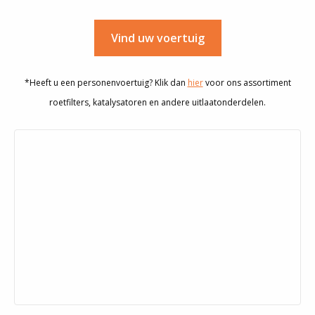
Vind uw voertuig
*Heeft u een personenvoertuig? Klik dan
hier
voor ons assortiment
roetfilters, katalysatoren en andere uitlaatonderdelen.