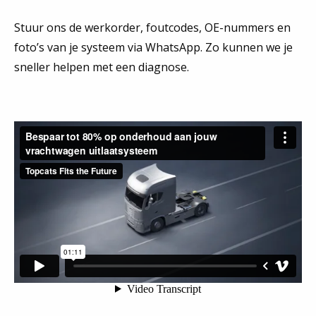
Stuur ons de werkorder, foutcodes, OE-nummers en
foto’s van je systeem via WhatsApp. Zo kunnen we je
sneller helpen met een diagnose.