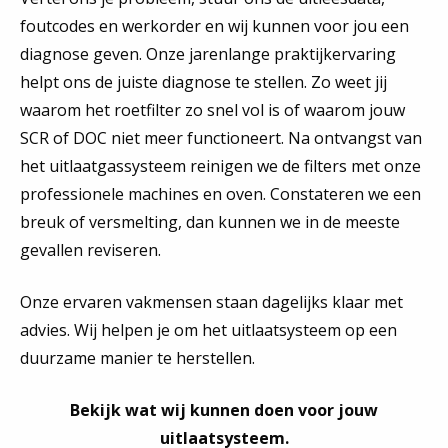
foutcodes en werkorder en wij kunnen voor jou een
diagnose geven. Onze jarenlange praktijkervaring
helpt ons de juiste diagnose te stellen. Zo weet jij
waarom het roetfilter zo snel vol is of waarom jouw
SCR of DOC niet meer functioneert. Na ontvangst van
het uitlaatgassysteem reinigen we de filters met onze
professionele machines en oven. Constateren we een
breuk of versmelting, dan kunnen we in de meeste
gevallen reviseren.
Onze ervaren vakmensen staan dagelijks klaar met
advies. Wij helpen je om het uitlaatsysteem op een
duurzame manier te herstellen.
Bekijk wat wij kunnen doen voor jouw
uitlaatsysteem.