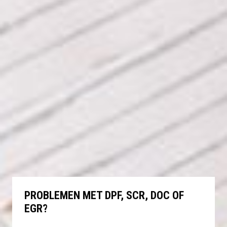
PROBLEMEN MET DPF, SCR, DOC OF
EGR?