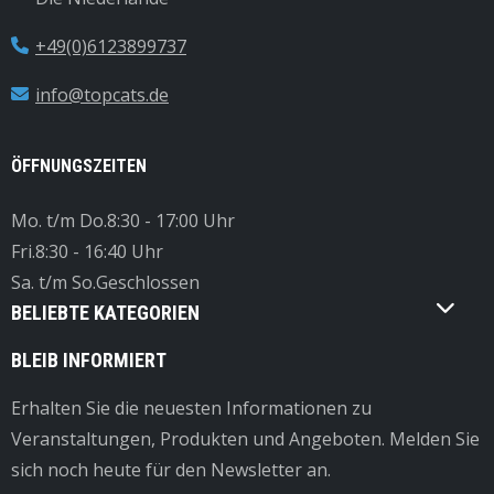
+49(0)6123899737
info@topcats.de
ÖFFNUNGSZEITEN
Mo. t/m Do.
8:30 - 17:00 Uhr
Fri.
8:30 - 16:40 Uhr
Sa. t/m So.
Geschlossen
BELIEBTE KATEGORIEN
BLEIB INFORMIERT
Erhalten Sie die neuesten Informationen zu
Veranstaltungen, Produkten und Angeboten. Melden Sie
sich noch heute für den Newsletter an.