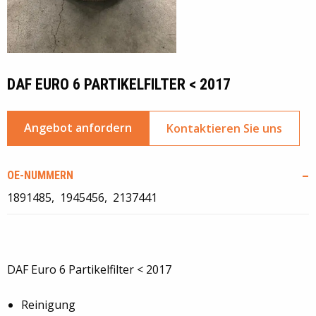
DAF EURO 6 PARTIKELFILTER < 2017
Angebot anfordern
Kontaktieren Sie uns
OE-NUMMERN
1891485
1945456
2137441
DAF Euro 6 Partikelfilter < 2017
Reinigung