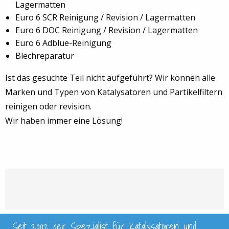
Lagermatten
Euro 6 SCR Reinigung / Revision / Lagermatten
Euro 6 DOC Reinigung / Revision / Lagermatten
Euro 6 Adblue-Reinigung
Blechreparatur
Ist das gesuchte Teil nicht aufgeführt? Wir können alle
Marken und Typen von Katalysatoren und Partikelfiltern
reinigen oder revision.
Wir haben immer eine Lösung!
Seit 2002 der Spezialist für Katalysatoren und