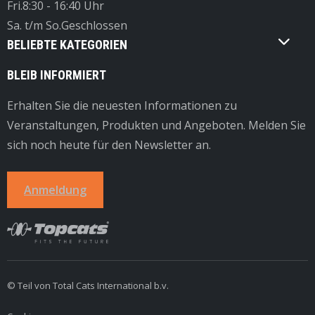
Fri.
8:30 - 16:40 Uhr
Sa. t/m So.
Geschlossen
BELIEBTE KATEGORIEN
BLEIB INFORMIERT
Erhalten Sie die neuesten Informationen zu
Veranstaltungen, Produkten und Angeboten. Melden Sie
sich noch heute für den Newsletter an.
Anmeldung
© Teil von Total Cats International b.v.