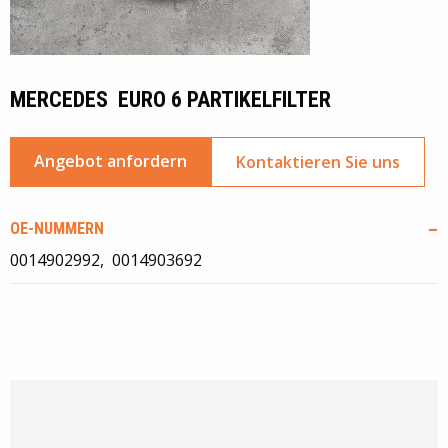
MERCEDES EURO 6 PARTIKELFILTER
Angebot anfordern
Kontaktieren Sie uns
OE-NUMMERN
0014902992
0014903692