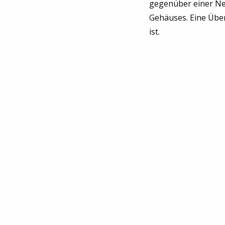
gegenüber einer Ne
Gehäuses. Eine Über
ist.