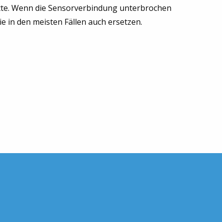
te. Wenn die Sensorverbindung unterbrochen
sie in den meisten Fällen auch ersetzen.