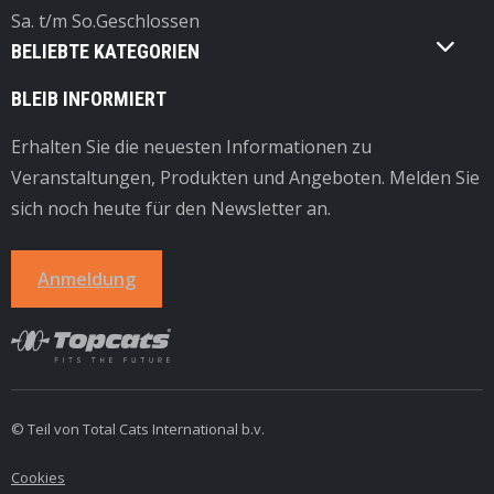
Sa. t/m So.
Geschlossen
BELIEBTE KATEGORIEN
BLEIB INFORMIERT
Erhalten Sie die neuesten Informationen zu
Veranstaltungen, Produkten und Angeboten. Melden Sie
sich noch heute für den Newsletter an.
Anmeldung
© Teil von Total Cats International b.v.
Cookies