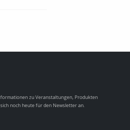
Informationen zu Veranstaltungen, Produkten
sich noch heute für den Newsletter an.