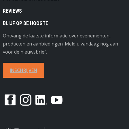
REVIEWS
BLIJF OP DE HOOGTE
Ontvang de laatste informatie over evenementen,
producten en aanbiedingen. Meld u vandaag nog aan
voor de nieuwsbrief.
INSCHRIJVEN