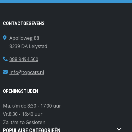
CONTACTGEGEVENS
Apolloweg 88
8239 DA Lelystad
088 9494 500
info@topcats.nl
OPENINGSTIJDEN
Ma. t/m do.
8:30 - 17:00 uur
Vr.
8:30 - 16:40 uur
Za. t/m zo.
Gesloten
POPULAIRE CATEGORIEËN