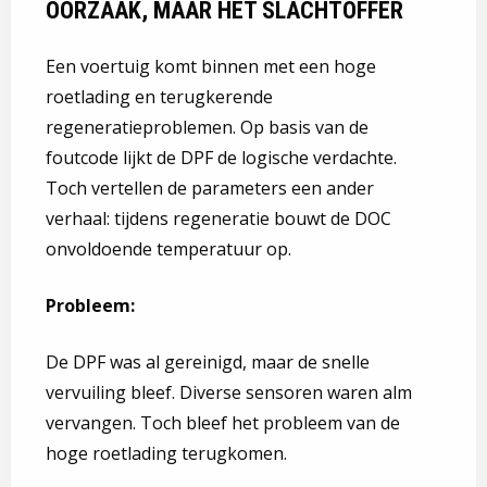
OORZAAK, MAAR HET SLACHTOFFER
Een voertuig komt binnen met een hoge
roetlading en terugkerende
regeneratieproblemen. Op basis van de
foutcode lijkt de DPF de logische verdachte.
Toch vertellen de parameters een ander
verhaal: tijdens regeneratie bouwt de DOC
onvoldoende temperatuur op.
Probleem:
De DPF was al gereinigd, maar de snelle
vervuiling bleef. Diverse sensoren waren alm
vervangen. Toch bleef het probleem van de
hoge roetlading terugkomen.