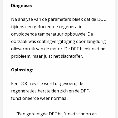
Diagnose:
Na analyse van de parameters bleek dat de DOC
tijdens een geforceerde regeneratie
onvoldoende temperatuur opbouwde. De
oorzaak was coatingvergiftiging door langdurig
olieverbruik van de motor. De DPF bleek niet het
probleem, maar juist het slachtoffer.
Oplossing:
Een DOC-revisie werd uitgevoerd, de
regeneraties herstelden zich en de DPF-
functioneerde weer normaal.
Een gereinigde DPF blijft niet schoon als