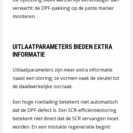
verwacht: de DPF-pakking op de juiste manier
monteren.
UITLAATPARAMETERS BIEDEN EXTRA
INFORMATIE
Uitlaatparameters zijn meer extra informatie
naast een storing; ze vormen vaak de sleutel tot
de daadwerkelijke oorzaak.
Een hoge roetlading betekent niet automatisch
dat de DPF-defect is. Een SCR-efficiëntiestoring
betekent niet direct dat de SCR vervangen moet
worden. En een mislukte regeneratie begint