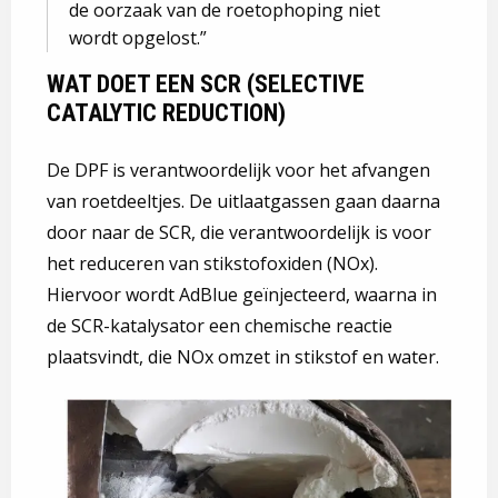
de oorzaak van de roetophoping niet
wordt opgelost.
WAT DOET EEN SCR (SELECTIVE
CATALYTIC REDUCTION)
De DPF is verantwoordelijk voor het afvangen
van roetdeeltjes. De uitlaatgassen gaan daarna
door naar de SCR, die verantwoordelijk is voor
het reduceren van stikstofoxiden (NOx).
Hiervoor wordt AdBlue geïnjecteerd, waarna in
de SCR-katalysator een chemische reactie
plaatsvindt, die NOx omzet in stikstof en water.