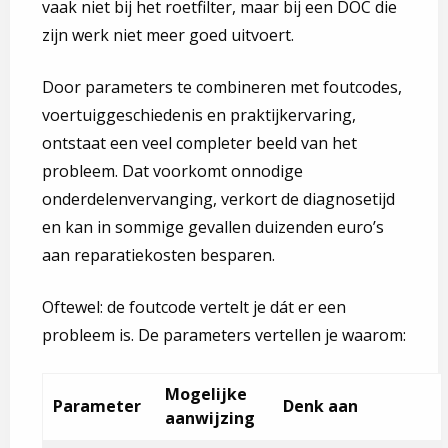
vaak niet bij het roetfilter, maar bij een DOC die
zijn werk niet meer goed uitvoert.
Door parameters te combineren met foutcodes,
voertuiggeschiedenis en praktijkervaring,
ontstaat een veel completer beeld van het
probleem. Dat voorkomt onnodige
onderdelenvervanging, verkort de diagnosetijd
en kan in sommige gevallen duizenden euro’s
aan reparatiekosten besparen.
Oftewel: de foutcode vertelt je dát er een
probleem is. De parameters vertellen je waarom:
Mogelijke
Parameter
Denk aan
aanwijzing