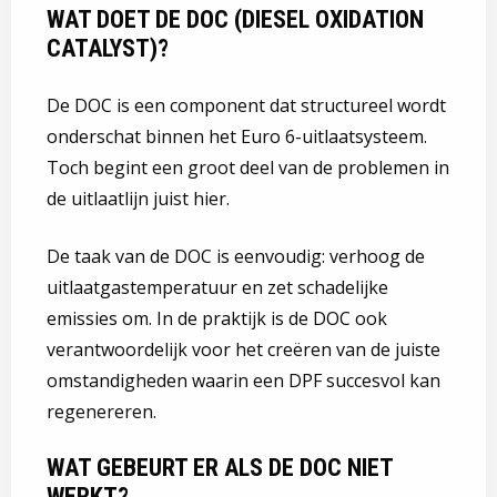
WAT DOET DE DOC (DIESEL OXIDATION
CATALYST)?
De DOC is een component dat structureel wordt
onderschat binnen het Euro 6-uitlaatsysteem.
Toch begint een groot deel van de problemen in
de uitlaatlijn juist hier.
De taak van de DOC is eenvoudig: verhoog de
uitlaatgastemperatuur en zet schadelijke
emissies om. In de praktijk is de DOC ook
verantwoordelijk voor het creëren van de juiste
omstandigheden waarin een DPF succesvol kan
regenereren.
WAT GEBEURT ER ALS DE DOC NIET
WERKT?