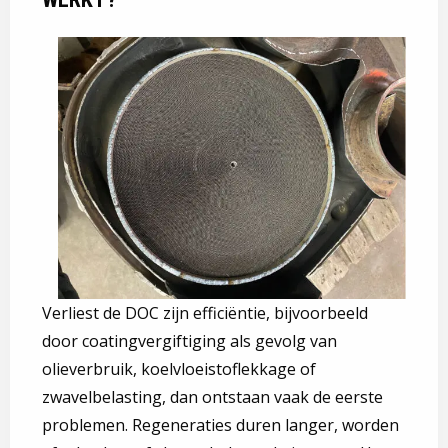
Verliest de DOC zijn efficiëntie, bijvoorbeeld
door coatingvergiftiging als gevolg van
olieverbruik, koelvloeistoflekkage of
zwavelbelasting, dan ontstaan vaak de eerste
problemen. Regeneraties duren langer, worden