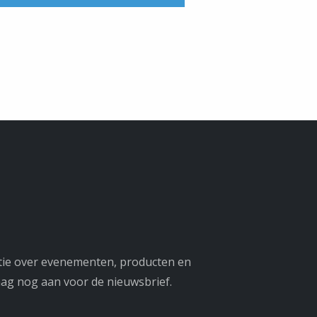
tie over evenementen, producten en
ag nog aan voor de nieuwsbrief.