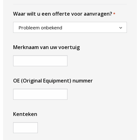
Waar wilt u een offerte voor aanvragen?
*
Merknaam van uw voertuig
OE (Original Equipment) nummer
Kenteken