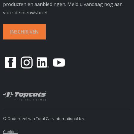
producten en aanbiedingen. Meld u vandaag nog aan
voor de nieuwsbrief.
INSCHRIJVEN
© Onderdeel van Total Cats International b.v.
Cookies