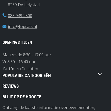
8239 DA Lelystad
088 9494 500
info@topcats.nl
OPENINGSTIJDEN
Ma. t/m do.
8:30 - 17:00 uur
Vr.
8:30 - 16:40 uur
Za. t/m zo.
Gesloten
POPULAIRE CATEGORIEËN
REVIEWS
BLIJF OP DE HOOGTE
Ontvang de laatste informatie over evenementen,