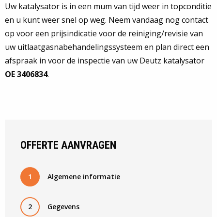
Uw katalysator is in een mum van tijd weer in topconditie
en u kunt weer snel op weg. Neem vandaag nog contact
op voor een prijsindicatie voor de reiniging/revisie van
uw uitlaatgasnabehandelingssysteem en plan direct een
afspraak in voor de inspectie van uw Deutz katalysator
OE 3406834
.
OFFERTE AANVRAGEN
1
Algemene informatie
2
Gegevens