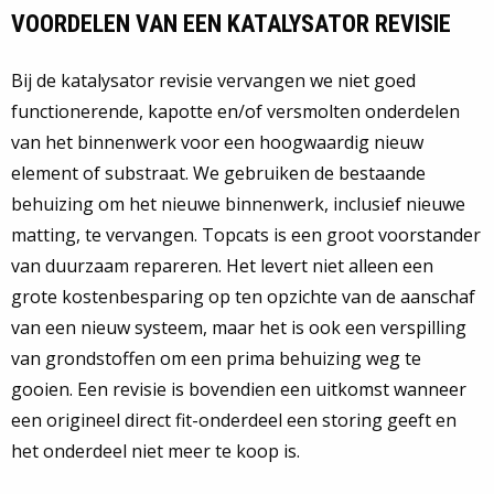
VOORDELEN VAN EEN KATALYSATOR REVISIE
Bij de katalysator revisie vervangen we niet goed
functionerende, kapotte en/of versmolten onderdelen
van het binnenwerk voor een hoogwaardig nieuw
element of substraat. We gebruiken de bestaande
behuizing om het nieuwe binnenwerk, inclusief nieuwe
matting, te vervangen. Topcats is een groot voorstander
van duurzaam repareren. Het levert niet alleen een
grote kostenbesparing op ten opzichte van de aanschaf
van een nieuw systeem, maar het is ook een verspilling
van grondstoffen om een prima behuizing weg te
gooien. Een revisie is bovendien een uitkomst wanneer
een origineel direct fit-onderdeel een storing geeft en
het onderdeel niet meer te koop is.