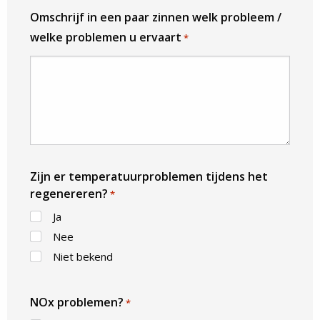
Omschrijf in een paar zinnen welk probleem /
welke problemen u ervaart
*
Zijn er temperatuurproblemen tijdens het
regenereren?
*
Ja
Nee
Niet bekend
NOx problemen?
*