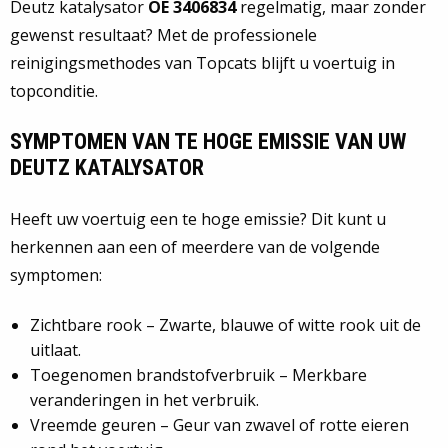
Deutz katalysator
OE 3406834
regelmatig, maar zonder
gewenst resultaat? Met de professionele
reinigingsmethodes van Topcats blijft u voertuig in
topconditie.
SYMPTOMEN VAN TE HOGE EMISSIE VAN UW
DEUTZ KATALYSATOR
Heeft uw voertuig een te hoge emissie? Dit kunt u
herkennen aan een of meerdere van de volgende
symptomen:
Zichtbare rook – Zwarte, blauwe of witte rook uit de
uitlaat.
Toegenomen brandstofverbruik – Merkbare
veranderingen in het verbruik.
Vreemde geuren – Geur van zwavel of rotte eieren