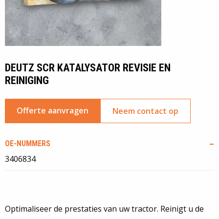
DEUTZ SCR KATALYSATOR REVISIE EN
REINIGING
Offerte aanvragen
Neem contact op
OE-NUMMERS
3406834
Optimaliseer de prestaties van uw tractor. Reinigt u de