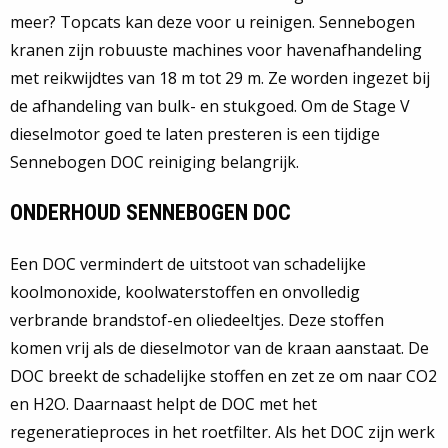
meer? Topcats kan deze voor u reinigen. Sennebogen
kranen zijn robuuste machines voor havenafhandeling
met reikwijdtes van 18 m tot 29 m. Ze worden ingezet bij
de afhandeling van bulk- en stukgoed. Om de Stage V
dieselmotor goed te laten presteren is een tijdige
Sennebogen DOC reiniging belangrijk.
ONDERHOUD SENNEBOGEN DOC
Een DOC vermindert de uitstoot van schadelijke
koolmonoxide, koolwaterstoffen en onvolledig
verbrande brandstof-en oliedeeltjes. Deze stoffen
komen vrij als de dieselmotor van de kraan aanstaat. De
DOC breekt de schadelijke stoffen en zet ze om naar CO2
en H2O. Daarnaast helpt de DOC met het
regeneratieproces in het roetfilter. Als het DOC zijn werk