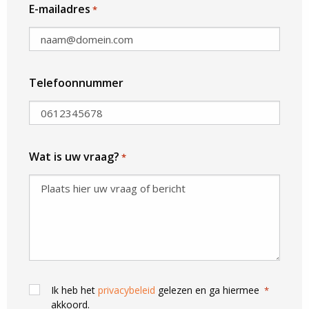
E-mailadres
*
Telefoonnummer
Wat is uw vraag?
*
Consent
Ik heb het
privacybeleid
gelezen en ga hiermee
*
akkoord.
privacybeleid