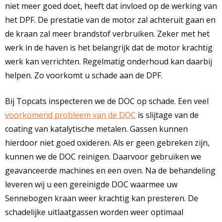
niet meer goed doet, heeft dat invloed op de werking van
het DPF. De prestatie van de motor zal achteruit gaan en
de kraan zal meer brandstof verbruiken. Zeker met het
werk in de haven is het belangrijk dat de motor krachtig
werk kan verrichten. Regelmatig onderhoud kan daarbij
helpen. Zo voorkomt u schade aan de DPF.
Bij Topcats inspecteren we de DOC op schade. Een veel
voorkomend probleem van de DOC
is slijtage van de
coating van katalytische metalen. Gassen kunnen
hierdoor niet goed oxideren. Als er geen gebreken zijn,
kunnen we de DOC reinigen. Daarvoor gebruiken we
geavanceerde machines en een oven. Na de behandeling
leveren wij u een gereinigde DOC waarmee uw
Sennebogen kraan weer krachtig kan presteren. De
schadelijke uitlaatgassen worden weer optimaal