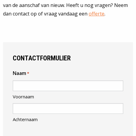
van de aanschaf van nieuw. Heeft u nog vragen? Neem
dan contact op of vraag vandaag een
offerte
.
CONTACTFORMULIER
Naam
*
Voornaam
Achternaam