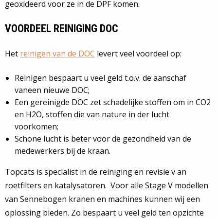
geoxideerd voor ze in de DPF komen.
VOORDEEL REINIGING DOC
Het
reinigen van de DOC
levert veel voordeel op:
Reinigen bespaart u veel geld t.o.v. de aanschaf
vaneen nieuwe DOC;
Een gereinigde DOC zet schadelijke stoffen om in CO2
en H2O, stoffen die van nature in der lucht
voorkomen;
Schone lucht is beter voor de gezondheid van de
medewerkers bij de kraan.
Topcats is specialist in de reiniging en revisie v an
roetfilters en katalysatoren. Voor alle Stage V modellen
van Sennebogen kranen en machines kunnen wij een
oplossing bieden. Zo bespaart u veel geld ten opzichte