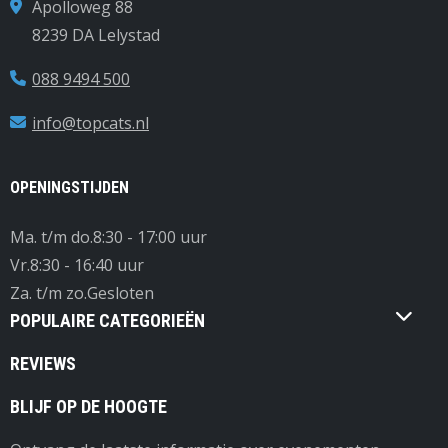
Apolloweg 88
8239 DA Lelystad
088 9494 500
info@topcats.nl
OPENINGSTIJDEN
Ma. t/m do.
8:30 - 17:00 uur
Vr.
8:30 - 16:40 uur
Za. t/m zo.
Gesloten
POPULAIRE CATEGORIEËN
REVIEWS
BLIJF OP DE HOOGTE