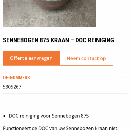
SENNEBOGEN 875 KRAAN – DOC REINIGING
Offerte aanvragen
Neem contact op
OE-NUMMERS
5305267
DOC reiniging voor Sennebogen 875
Functioneert de DOC van uw Sennebogen kraan niet