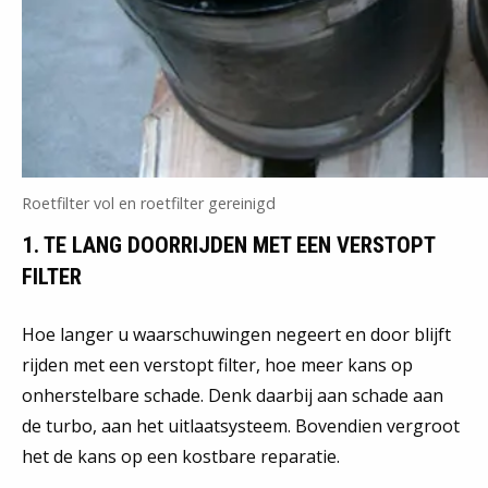
Roetfilter vol en roetfilter gereinigd
1. TE LANG DOORRIJDEN MET EEN VERSTOPT
FILTER
Hoe langer u waarschuwingen negeert en door blijft
rijden met een verstopt filter, hoe meer kans op
onherstelbare schade. Denk daarbij aan schade aan
de turbo, aan het uitlaatsysteem. Bovendien vergroot
het de kans op een kostbare reparatie.