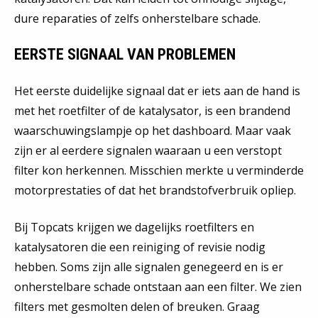
dure reparaties of zelfs onherstelbare schade.
EERSTE SIGNAAL VAN PROBLEMEN
Het eerste duidelijke signaal dat er iets aan de hand is
met het roetfilter of de katalysator, is een brandend
waarschuwingslampje op het dashboard. Maar vaak
zijn er al eerdere signalen waaraan u een verstopt
filter kon herkennen. Misschien merkte u verminderde
motorprestaties of dat het brandstofverbruik opliep.
Bij Topcats krijgen we dagelijks roetfilters en
katalysatoren die een reiniging of revisie nodig
hebben. Soms zijn alle signalen genegeerd en is er
onherstelbare schade ontstaan aan een filter. We zien
filters met gesmolten delen of breuken. Graag