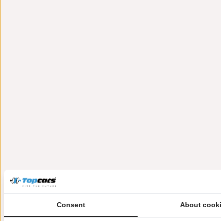
Consent
About cook