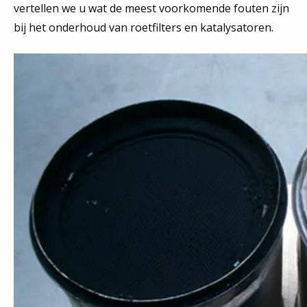
vertellen we u wat de meest voorkomende fouten zijn
bij het onderhoud van roetfilters en katalysatoren.