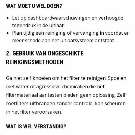
WAT MOET U WEL DOEN?
Let op dashboardwaarschuwingen en verhoogde
tegendruk in de uitlaat.
Plan tijdig een reiniging of vervanging in voordat er
meer schade aan het uitlaatsysteem ontstaat.
2. GEBRUIK VAN ONGESCHIKTE
REINIGINGSMETHODEN
Ga niet zelf knoeien om het filter te reinigen. Spoelen
met water of agressieve chemicaliën die het
filtermateriaal aantasten bieden geen oplossing. Zelf
roetfilters uitbranden zonder controle, kan scheuren
in het filter veroorzaken.
WAT IS WEL VERSTANDIG?