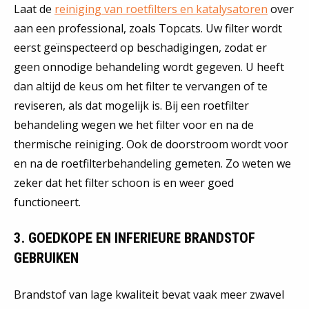
Laat de
reiniging van roetfilters en katalysatoren
over
aan een professional, zoals Topcats. Uw filter wordt
eerst geïnspecteerd op beschadigingen, zodat er
geen onnodige behandeling wordt gegeven. U heeft
dan altijd de keus om het filter te vervangen of te
reviseren, als dat mogelijk is. Bij een roetfilter
behandeling wegen we het filter voor en na de
thermische reiniging. Ook de doorstroom wordt voor
en na de roetfilterbehandeling gemeten. Zo weten we
zeker dat het filter schoon is en weer goed
functioneert.
3. GOEDKOPE EN INFERIEURE BRANDSTOF
GEBRUIKEN
Brandstof van lage kwaliteit bevat vaak meer zwavel