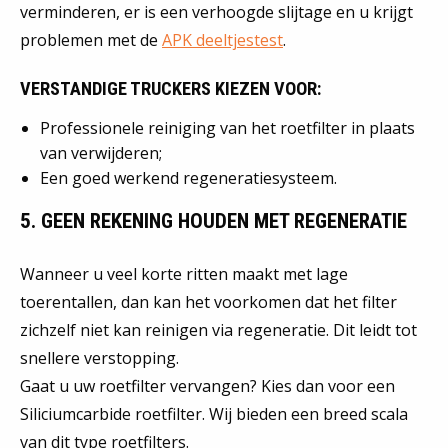
verminderen, er is een verhoogde slijtage en u krijgt
problemen met de
APK deeltjestest
.
VERSTANDIGE TRUCKERS KIEZEN VOOR:
Professionele reiniging van het roetfilter in plaats
van verwijderen;
Een goed werkend regeneratiesysteem.
5. GEEN REKENING HOUDEN MET REGENERATIE
Wanneer u veel korte ritten maakt met lage
toerentallen, dan kan het voorkomen dat het filter
zichzelf niet kan reinigen via regeneratie. Dit leidt tot
snellere verstopping.
Gaat u uw roetfilter vervangen? Kies dan voor een
Siliciumcarbide roetfilter. Wij bieden een breed scala
van dit type roetfilters.