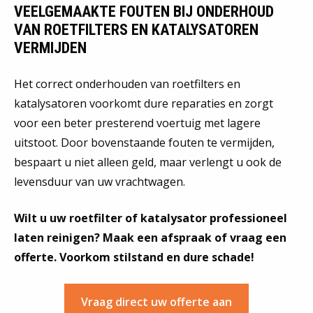
VEELGEMAAKTE FOUTEN BIJ ONDERHOUD
VAN ROETFILTERS EN KATALYSATOREN
VERMIJDEN
Het correct onderhouden van roetfilters en
katalysatoren voorkomt dure reparaties en zorgt
voor een beter presterend voertuig met lagere
uitstoot. Door bovenstaande fouten te vermijden,
bespaart u niet alleen geld, maar verlengt u ook de
levensduur van uw vrachtwagen.
Wilt u uw roetfilter of katalysator professioneel
laten reinigen? Maak een afspraak of vraag een
offerte. Voorkom stilstand en dure schade!
Vraag direct uw offerte aan