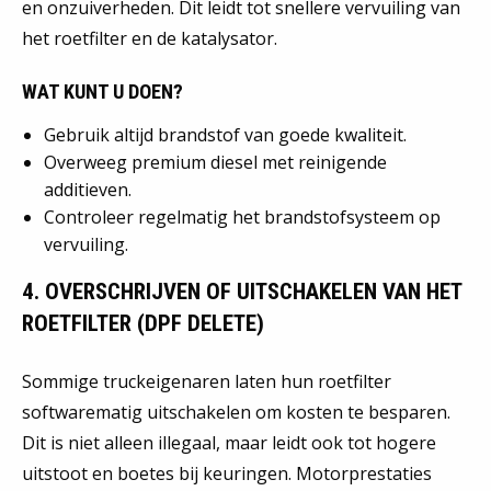
en onzuiverheden. Dit leidt tot snellere vervuiling van
het roetfilter en de katalysator.
WAT KUNT U DOEN?
Gebruik altijd brandstof van goede kwaliteit.
Overweeg premium diesel met reinigende
additieven.
Controleer regelmatig het brandstofsysteem op
vervuiling.
4. OVERSCHRIJVEN OF UITSCHAKELEN VAN HET
ROETFILTER (DPF DELETE)
Sommige truckeigenaren laten hun roetfilter
softwarematig uitschakelen om kosten te besparen.
Dit is niet alleen illegaal, maar leidt ook tot hogere
uitstoot en boetes bij keuringen. Motorprestaties