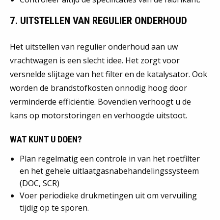
7. UITSTELLEN VAN REGULIER ONDERHOUD
Het uitstellen van regulier onderhoud aan uw
vrachtwagen is een slecht idee. Het zorgt voor
versnelde slijtage van het filter en de katalysator. Ook
worden de brandstofkosten onnodig hoog door
verminderde efficiëntie. Bovendien verhoogt u de
kans op motorstoringen en verhoogde uitstoot.
WAT KUNT U DOEN?
Plan regelmatig een controle in van het roetfilter
en het gehele uitlaatgasnabehandelingssysteem
(DOC, SCR)
Voer periodieke drukmetingen uit om vervuiling
tijdig op te sporen.